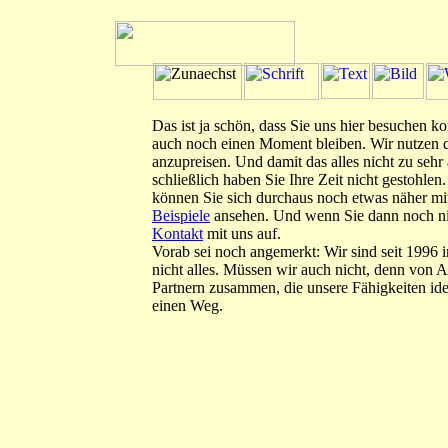
Das ist ja schön, dass Sie uns hier besuchen k
auch noch einen Moment bleiben. Wir nutzen d
anzupreisen. Und damit das alles nicht zu seh
schließlich haben Sie Ihre Zeit nicht gestohl
können Sie sich durchaus noch etwas näher mit
Beispiele
ansehen. Und wenn Sie dann noch ni
Kontakt
mit uns auf.
Vorab sei noch angemerkt: Wir sind seit 1996 
nicht alles. Müssen wir auch nicht, denn von 
Partnern zusammen, die unsere Fähigkeiten idea
einen Weg.